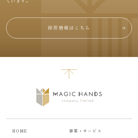
ています。
採用情報はこちら
HOME
事業・サービス