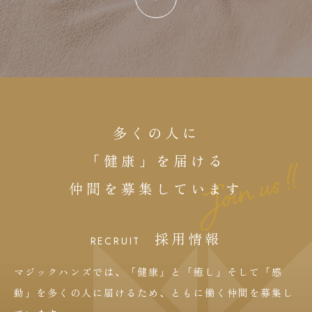
多くの人に
「健康」を
届ける
仲間を
募集しています
採用情報
RECRUIT
マジックハンズでは、「健康」と「癒し」そして「感
動」を多くの人に届けるため、ともに働く仲間を募集し