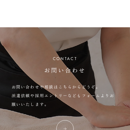
CONTACT
お問い合わせ
お問い合わせや相談はこちらからどうぞ。
派遣依頼や採用エントリーなどもフォームよりお
願いいたします。